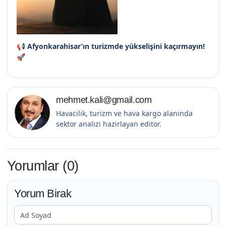
📢
Afyonkarahisar’ın turizmde yükselişini kaçırmayın!
🚀
mehmet.kali@gmail.com
Havacilik, turizm ve hava kargo alaninda
sektor analizi hazirlayan editor.
Yorumlar (0)
Yorum Birak