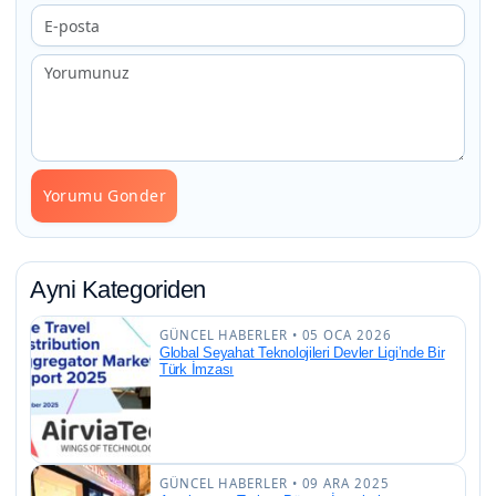
Yorumu Gonder
Ayni Kategoriden
GÜNCEL HABERLER • 05 OCA 2026
Global Seyahat Teknolojileri Devler Ligi’nde Bir
Türk İmzası
GÜNCEL HABERLER • 09 ARA 2025