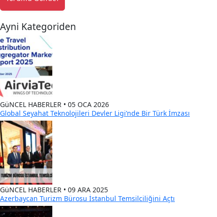
Ayni Kategoriden
GüNCEL HABERLER • 05 OCA 2026
Global Seyahat Teknolojileri Devler Ligi’nde Bir Türk İmzası
GüNCEL HABERLER • 09 ARA 2025
Azerbaycan Turizm Bürosu İstanbul Temsilciliğini Açtı