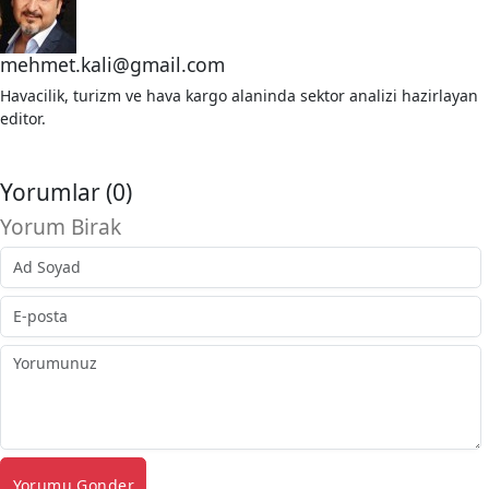
mehmet.kali@gmail.com
Havacilik, turizm ve hava kargo alaninda sektor analizi hazirlayan
editor.
Yorumlar (0)
Yorum Birak
Yorumu Gonder