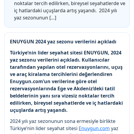
noktalar tercih edilirken, bireysel seyahatlerde ve
iç hatlardaki uçuşlarda artış yaşandı. 2024 yılı
yaz sezonunun […]
ENUYGUN 2024 yaz sezonu verilerini açıkladı
Türkiye’nin lider seyahat sitesi ENUYGUN, 2024
yaz sezonu verilerini açıkladı. Kullanıcılar
tarafından yapılan otel rezervasyonlarını, uçuş
ve araç kiralama tercihlerini değerlendiren
Enuygun.com’un verilerine göre otel
rezervasyonlarında Ege ve Akdeniz’deki tatil
beldelerinin yanı sıra vizesiz noktalar tercih
edilirken, bireysel seyahatlerde ve iç hatlardaki
uçuşlarda artış yaşandı.
2024 yılı yaz sezonunun sona ermesiyle birlikte
Türkiye’nin lider seyahat sitesi
Enuygun.com
yaz