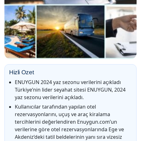
Hizli Ozet
ENUYGUN 2024 yaz sezonu verilerini açıkladı
Türkiye’nin lider seyahat sitesi ENUYGUN, 2024
yaz sezonu verilerini açıkladı.
Kullanıcılar tarafından yapılan otel
rezervasyonlarını, uçuş ve araç kiralama
tercihlerini değerlendiren Enuygun.com’un
verilerine göre otel rezervasyonlarında Ege ve
Akdeniz’deki tatil beldelerinin yanı sıra vizesiz