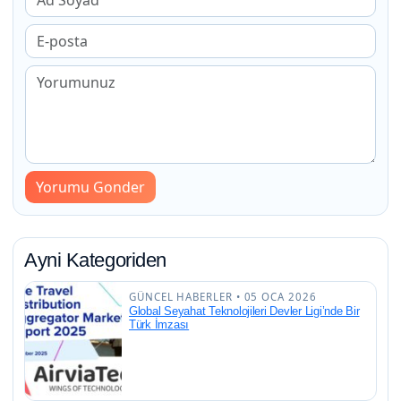
Yorumu Gonder
Ayni Kategoriden
GÜNCEL HABERLER • 05 OCA 2026
Global Seyahat Teknolojileri Devler Ligi’nde Bir
Türk İmzası