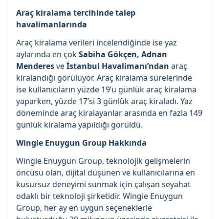
Araç kiralama tercihinde talep
havalimanlarında
Araç kiralama verileri incelendiğinde ise yaz
aylarında en çok
Sabiha Gökçen, Adnan
Menderes
ve
İstanbul Havalimanı’ndan
araç
kiralandığı görülüyor. Araç kiralama sürelerinde
ise kullanıcıların yüzde 19’u günlük araç kiralama
yaparken, yüzde 17’si 3 günlük araç kiraladı. Yaz
döneminde araç kiralayanlar arasında en fazla 149
günlük kiralama yapıldığı görüldü.
Wingie Enuygun Group Hakkında
Wingie Enuygun Group, teknolojik gelişmelerin
öncüsü olan, dijital düşünen ve kullanıcılarına en
kusursuz deneyimi sunmak için çalışan seyahat
odaklı bir teknoloji şirketidir. Wingie Enuygun
Group, her ay en uygun seçeneklerle