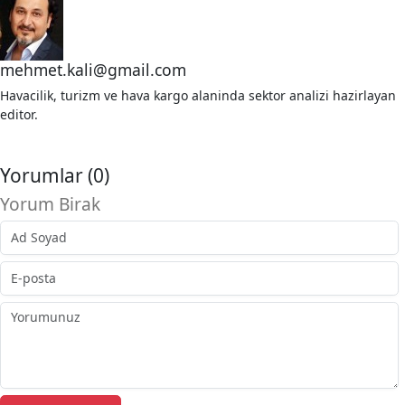
mehmet.kali@gmail.com
Havacilik, turizm ve hava kargo alaninda sektor analizi hazirlayan
editor.
Yorumlar (0)
Yorum Birak