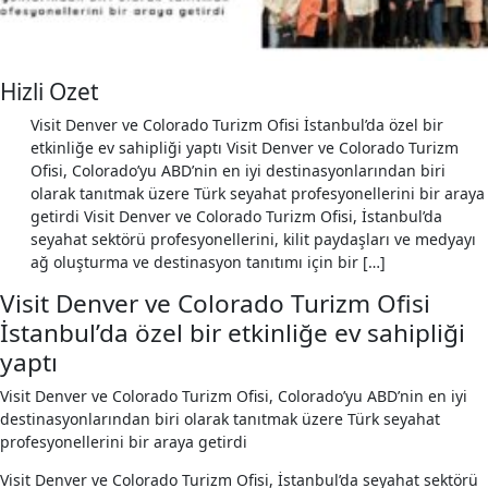
Hizli Ozet
Visit Denver ve Colorado Turizm Ofisi İstanbul’da özel bir
etkinliğe ev sahipliği yaptı Visit Denver ve Colorado Turizm
Ofisi, Colorado’yu ABD’nin en iyi destinasyonlarından biri
olarak tanıtmak üzere Türk seyahat profesyonellerini bir araya
getirdi Visit Denver ve Colorado Turizm Ofisi, İstanbul’da
seyahat sektörü profesyonellerini, kilit paydaşları ve medyayı
ağ oluşturma ve destinasyon tanıtımı için bir […]
Visit Denver ve Colorado Turizm Ofisi
İstanbul’da özel bir etkinliğe ev sahipliği
yaptı
Visit Denver ve Colorado Turizm Ofisi, Colorado’yu ABD’nin en iyi
destinasyonlarından biri olarak tanıtmak üzere Türk seyahat
profesyonellerini bir araya getirdi
Visit Denver ve Colorado Turizm Ofisi, İstanbul’da seyahat sektörü