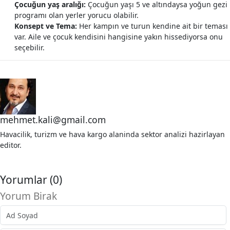
Çocuğun yaş aralığı:
Çocuğun yaşı 5 ve altındaysa yoğun gezi
programı olan yerler yorucu olabilir.
Konsept ve Tema:
Her kampın ve turun kendine ait bir teması
var. Aile ve çocuk kendisini hangisine yakın hissediyorsa onu
seçebilir.
mehmet.kali@gmail.com
Havacilik, turizm ve hava kargo alaninda sektor analizi hazirlayan
editor.
Yorumlar (0)
Yorum Birak