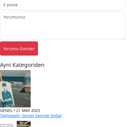
Yorumu Gonder
Ayni Kategoriden
GENEL • 21 MAY 2025
Tatilsepeti: Güneş Seninle Doğar