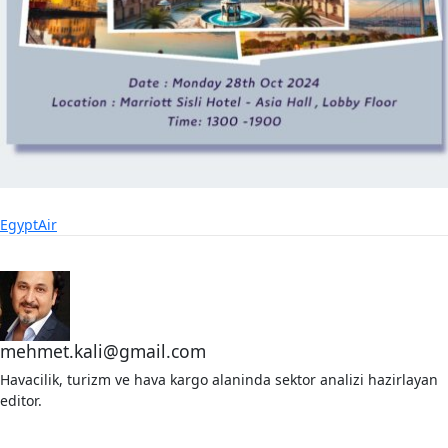
EgyptAir
mehmet.kali@gmail.com
Havacilik, turizm ve hava kargo alaninda sektor analizi hazirlayan
editor.