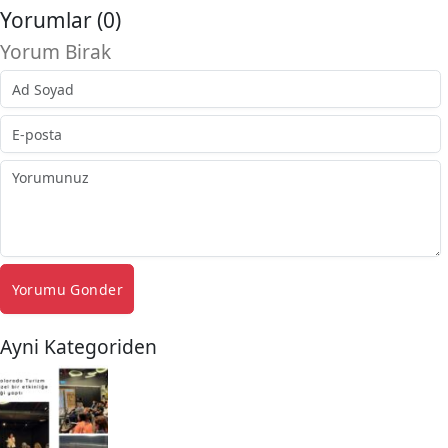
Yorumlar (0)
Yorum Birak
Yorumu Gonder
Ayni Kategoriden