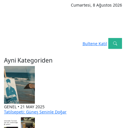
Cumartesi, 8 Ağustos 2026
Bultene Katil
Ayni Kategoriden
GENEL • 21 MAY 2025
Tatilsepeti: Güneş Seninle Doğar