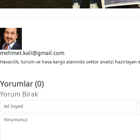
mehmet.kali@gmail.com
Havacilik, turizm ve hava kargo alaninda sektor analizi hazirlayan e
Yorumlar (0)
Yorum Birak