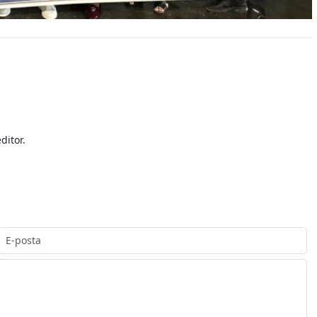
ditor.