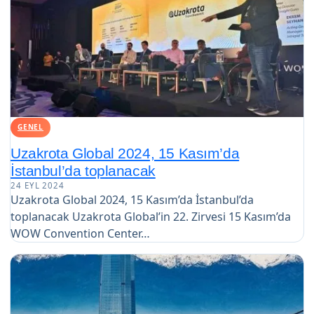
GENEL
Uzakrota Global 2024, 15 Kasım’da
İstanbul’da toplanacak
24 EYL 2024
Uzakrota Global 2024, 15 Kasım’da İstanbul’da
toplanacak Uzakrota Global’in 22. Zirvesi 15 Kasım’da
WOW Convention Center…